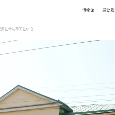
博物馆
展览及
应用艺术与手工艺中心