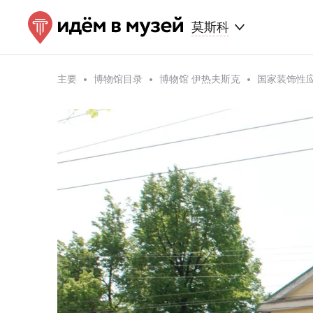
莫斯科
主要
博物馆目录
博物馆 伊热夫斯克
国家装饰性