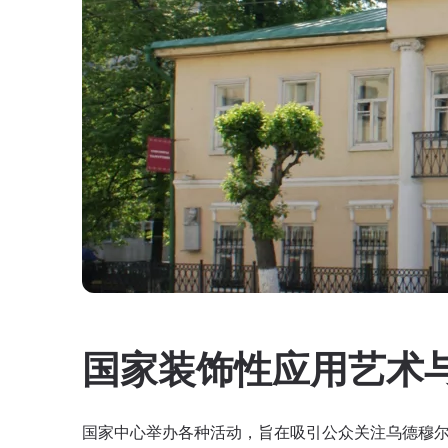
国家装饰性应用艺术
国家中心举办各种活动，旨在吸引公众关注乌德穆