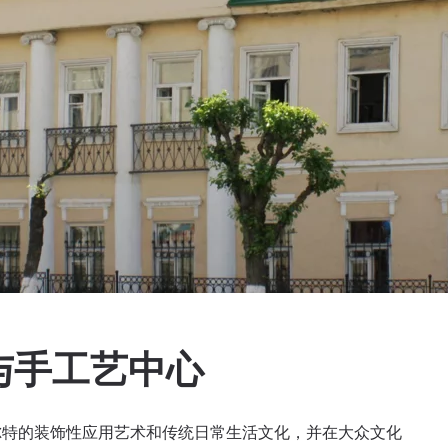
与手工艺中心
尔特的装饰性应用艺术和传统日常生活文化，并在大众文化