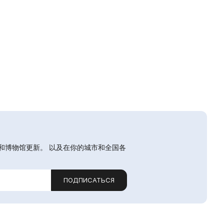
和博物馆更新。 以及在你的城市和全国各
ПОДПИСАТЬСЯ