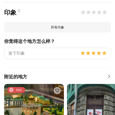
0
印象
所有印象
你觉得这个地方怎么样？
附近的地方
360