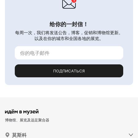
给你的一封信！
每周一次，我们将发送公告，博客，促销和博物馆更新。
以及在你的城市和全国各地的展览。
ПОДПИСАТЬСЯ
博物馆、展览及远足聚合器
莫斯科