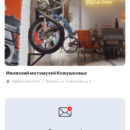
Ижевский мотомузей Кожушковых
Удмуртская Респ., г. Ижевск, ул. Советская, д. 9