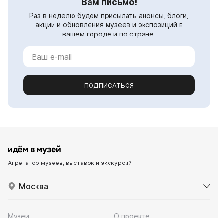
Вам письмо!
Раз в неделю будем присылать анонсы, блоги,
акции и обновления музеев и экспозиций в
вашем городе и по стране.
ПОДПИСАТЬСЯ
Агрегатор музеев, выставок и экскурсий
Москва
Музеи
О проекте