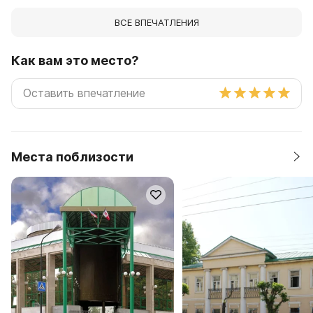
ВСЕ ВПЕЧАТЛЕНИЯ
Как вам это место?
Места поблизости