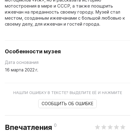
мотостроения в мире и СССР, а также поощрить
ижевчан на преданность своему городу. Музей стал
местом, созданным ижевчанами с большой любовью к
своему делу, для ижевчан и гостей города.
Особенности музея
Дата основания
16 марта 2022 г.
НАШЛИ ОШИБКУ В ТЕКСТЕ? ВЫДЕЛИТЕ ЕЁ И НАЖМИТЕ
СООБЩИТЬ ОБ ОШИБКЕ
0
Впечатления