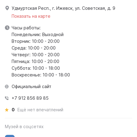
Удмуртская Респ., г. Ижевск, ул. Советская, д. 9
Показать на карте
Часы работы:
Понедельник: Выходной
Вторник: 10:00 - 20:00
Среда: 10:00 - 20:00
Четверг: 10:00 - 20:00
Пятница: 10:00 - 20:00
Суббота: 10:00 - 18:00
Воскресенье: 10:00 - 18:00
Официальный сайт
+7 912 856 89 85
0
Ещё нет впечатлений
Музей в соцсетях