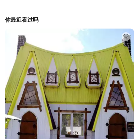
你最近看过吗