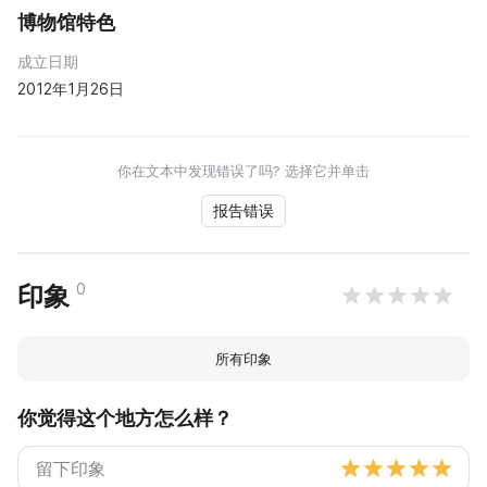
博物馆特色
成立日期
2012年1月26日
你在文本中发现错误了吗? 选择它并单击
报告错误
0
印象
所有印象
你觉得这个地方怎么样？