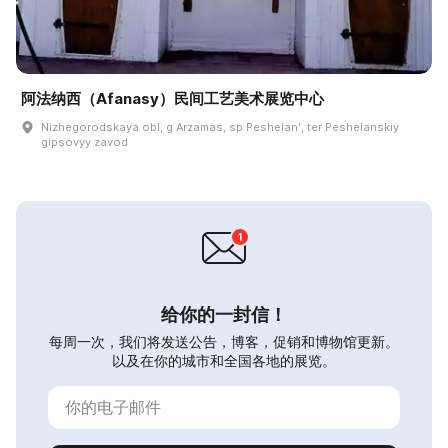
阿法纳西（Afanasy）民间工艺美术展览中心
Nizhegorodskaya obl, g Arzamas, sp Peshelanʹ, ter Peshelanskiy
gipsovyy zavod
给你的一封信！
每周一次，我们将发送公告，博客，促销和博物馆更新。
以及在你的城市和全国各地的展览。