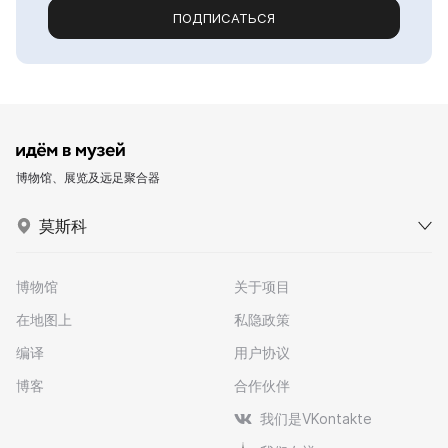
ПОДПИСАТЬСЯ
博物馆、展览及远足聚合器
莫斯科
博物馆
关于项目
在地图上
私隐政策
编译
用户协议
博客
合作伙伴
我们是VKontakte