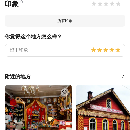
0
印象
所有印象
你觉得这个地方怎么样？
附近的地方