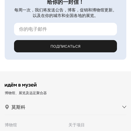
给你的一封信！
每周一次，我们将发送公告，博客，促销和博物馆更新。
以及在你的城市和全国各地的展览。
ПОДПИСАТЬСЯ
博物馆、展览及远足聚合器
莫斯科
博物馆
关于项目