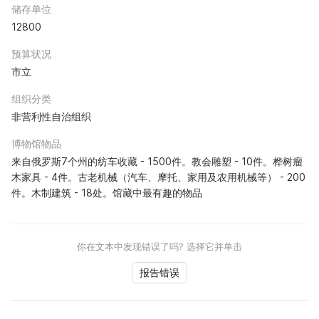
储存单位
12800
预算状况
市立
组织分类
非营利性自治组织
博物馆物品
来自俄罗斯7个州的纺车收藏 - 1500件。教会雕塑 - 10件。桦树瘤
木家具 - 4件。古老机械（汽车、摩托、家用及农用机械等） - 200
件。木制建筑 - 18处。馆藏中最有趣的物品
你在文本中发现错误了吗? 选择它并单击
报告错误