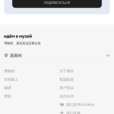
ПОДПИСАТЬСЯ
博物馆、展览及远足聚合器
莫斯科
博物馆
关于项目
在地图上
私隐政策
编译
用户协议
博客
合作伙伴
我们是VKontakte
我们在禅