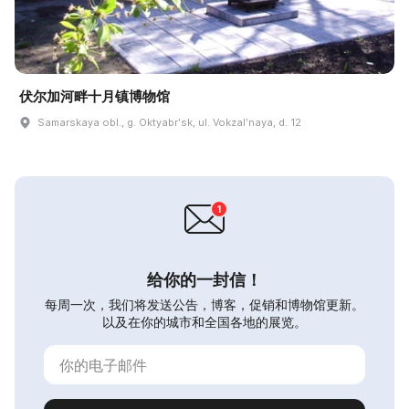
伏尔加河畔十月镇博物馆
Samarskaya obl., g. Oktyabrʹsk, ul. Vokzalʹnaya, d. 12
给你的一封信！
每周一次，我们将发送公告，博客，促销和博物馆更新。
以及在你的城市和全国各地的展览。