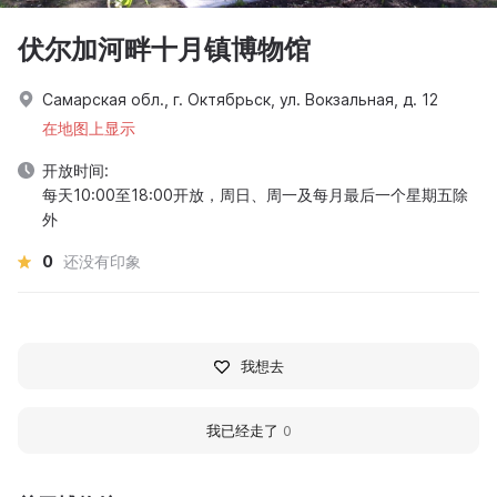
伏尔加河畔十月镇博物馆
Самарская обл., г. Октябрьск, ул. Вокзальная, д. 12
在地图上显示
开放时间:
每天10:00至18:00开放，周日、周一及每月最后一个星期五除
外
0
还没有印象
我想去
我已经走了
0