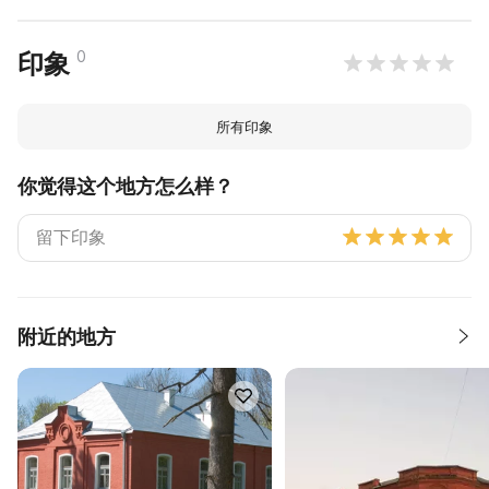
0
印象
所有印象
你觉得这个地方怎么样？
附近的地方