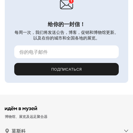
给你的一封信！
每周一次，我们将发送公告，博客，促销和博物馆更新。
以及在你的城市和全国各地的展览。
ПОДПИСАТЬСЯ
博物馆、展览及远足聚合器
莫斯科