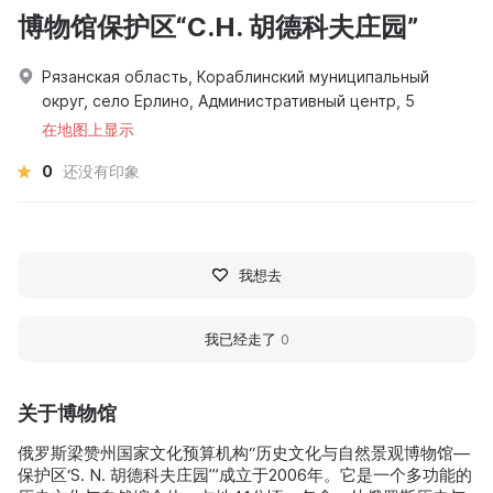
博物馆保护区“С.Н. 胡德科夫庄园”
Рязанская область, Кораблинский муниципальный
округ, село Ерлино, Административный центр, 5
在地图上显示
0
还没有印象
我想去
我已经走了
0
关于博物馆
俄罗斯梁赞州国家文化预算机构“历史文化与自然景观博物馆—
保护区‘S. N. 胡德科夫庄园’”成立于2006年。它是一个多功能的