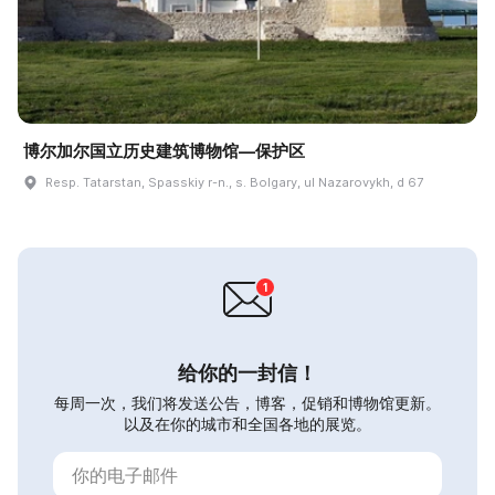
博尔加尔国立历史建筑博物馆—保护区
Resp. Tatarstan, Spasskiy r-n., s. Bolgary, ul Nazarovykh, d 67
给你的一封信！
每周一次，我们将发送公告，博客，促销和博物馆更新。
以及在你的城市和全国各地的展览。