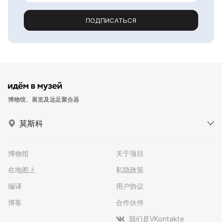
ПОДПИСАТЬСЯ
博物馆、展览及远足聚合器
莫斯科
博物馆
关于项目
在地图上
私隐政策
编译
用户协议
博客
合作伙伴
我们是VKontakte