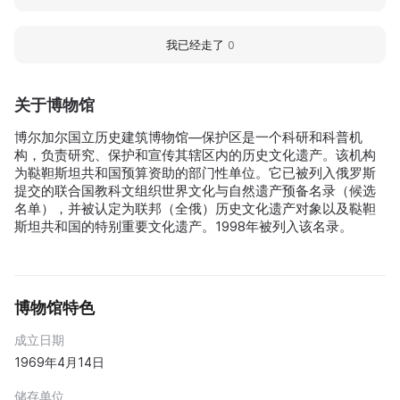
我已经走了
0
关于博物馆
博尔加尔国立历史建筑博物馆—保护区是一个科研和科普机
构，负责研究、保护和宣传其辖区内的历史文化遗产。该机构
为鞑靼斯坦共和国预算资助的部门性单位。它已被列入俄罗斯
提交的联合国教科文组织世界文化与自然遗产预备名录（候选
名单），并被认定为联邦（全俄）历史文化遗产对象以及鞑靼
斯坦共和国的特别重要文化遗产。1998年被列入该名录。
博物馆特色
成立日期
1969年4月14日
储存单位