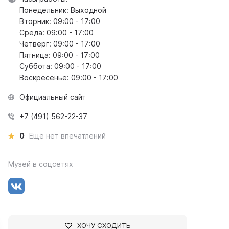
Понедельник: Выходной
Вторник: 09:00 - 17:00
Среда: 09:00 - 17:00
Четверг: 09:00 - 17:00
Пятница: 09:00 - 17:00
Суббота: 09:00 - 17:00
Воскресенье: 09:00 - 17:00
Официальный сайт
+7 (491) 562-22-37
0
Ещё нет впечатлений
Музей в соцсетях
ХОЧУ СХОДИТЬ