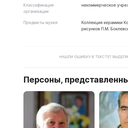
Классификация
некоммерческое учре
организации
Предметы музея
Коллекция керамики К
рисунков П.М. Боклевс
НАШЛИ ОШИБКУ В ТЕКСТЕ? ВЫДЕЛИ
Персоны, представленны