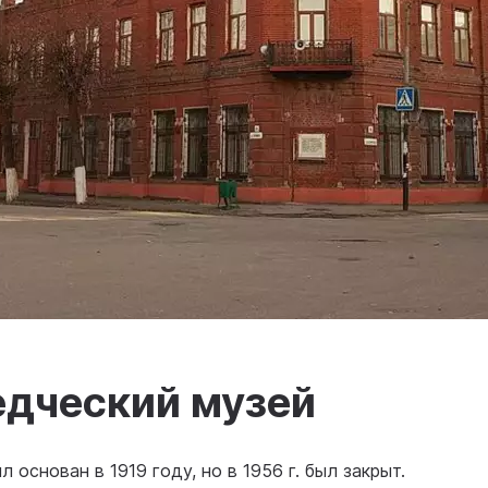
едческий музей
основан в 1919 году, но в 1956 г. был закрыт.