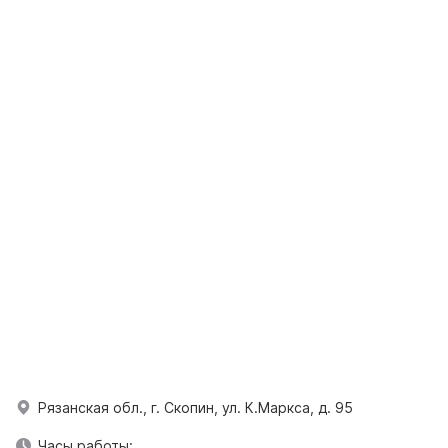
Рязанская обл., г. Скопин, ул. К.Маркса, д. 95
Часы работы: