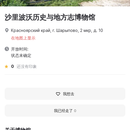
沙里波沃历史与地方志博物馆
Красноярский край, г. Шарыпово, 2 мкр, д. 10
在地图上显示
开放时间:
状态未确定
0
还没有印象
我想去
我已经走了
0