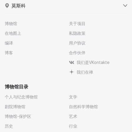
莫斯科
博物馆
关于项目
在地图上
私隐政策
编译
用户协议
博客
合作伙伴
我们是VKontakte
我们在禅
博物馆目录
个人与纪念博物馆
文学
剧院博物馆
自然科学博物馆
博物馆-保护区
艺术
历史
行业