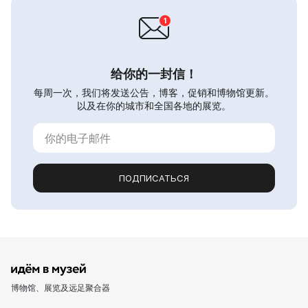
给你的一封信！
每周一次，我们将发送公告，博客，促销和博物馆更新。
以及在你的城市和全国各地的展览。
ПОДПИСАТЬСЯ
博物馆、展览及远足聚合器