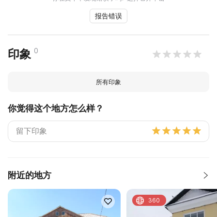
报告错误
0
印象
所有印象
你觉得这个地方怎么样？
附近的地方
360