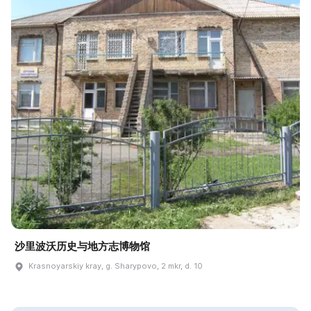
沙里波沃历史与地方志博物馆
Krasnoyarskiy kray, g. Sharypovo, 2 mkr, d. 10