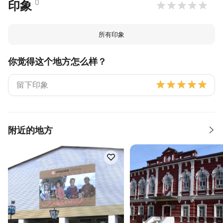
0
印象
所有印象
你觉得这个地方怎么样？
附近的地方