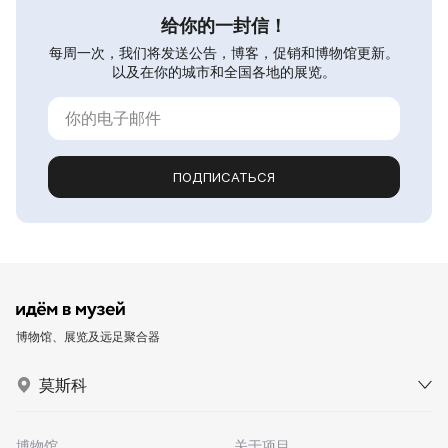
给你的一封信！
每周一次，我们将发送公告，博客，促销和博物馆更新。
以及在你的城市和全国各地的展览。
ПОДПИСАТЬСЯ
博物馆、展览及远足聚合器
莫斯科
博物馆
关于项目