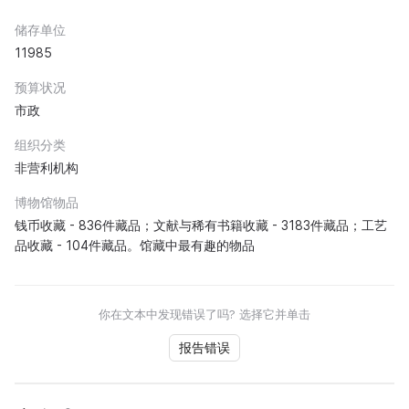
储存单位
11985
预算状况
市政
组织分类
非营利机构
博物馆物品
钱币收藏 - 836件藏品；文献与稀有书籍收藏 - 3183件藏品；工艺
品收藏 - 104件藏品。馆藏中最有趣的物品
你在文本中发现错误了吗? 选择它并单击
报告错误