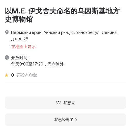
以M.E. 伊戈舍夫命名的乌因斯基地方
史博物馆
Пермский край, Уинский р-н., с. Уинское, ул. Ленина,
двлд. 28
在地图上显示
开放时间:
每天9:00至17:20，周六除外
0
还没有印象
我想去
我已经走了
0