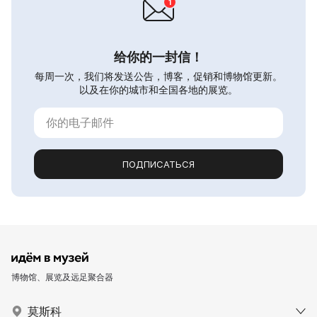
给你的一封信！
每周一次，我们将发送公告，博客，促销和博物馆更新。
以及在你的城市和全国各地的展览。
ПОДПИСАТЬСЯ
博物馆、展览及远足聚合器
莫斯科