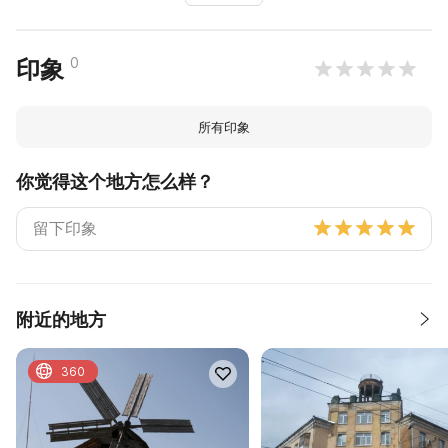
0
印象
所有印象
你觉得这个地方怎么样？
附近的地方
360