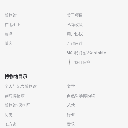
博物馆
关于项目
在地图上
私隐政策
编译
用户协议
博客
合作伙伴
我们是VKontakte
我们在禅
博物馆目录
个人与纪念博物馆
文学
剧院博物馆
自然科学博物馆
博物馆-保护区
艺术
历史
行业
地方史
音乐