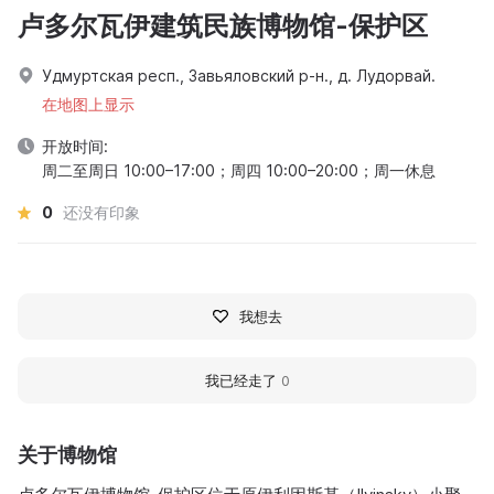
卢多尔瓦伊建筑民族博物馆-保护区
Удмуртская респ., Завьяловский р-н., д. Лудорвай.
在地图上显示
开放时间:
周二至周日 10:00–17:00；周四 10:00–20:00；周一休息
0
还没有印象
我想去
我已经走了
0
关于博物馆