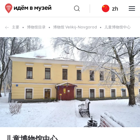
zh
主要
博物馆目录
博物馆 Velikij-Novgorod
儿童博物馆中心
儿童博物馆中心