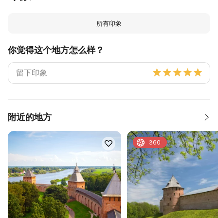
所有印象
你觉得这个地方怎么样？
附近的地方
360