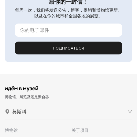
给你的一封信！
每周一次，我们将发送公告，博客，促销和博物馆更新。
以及在你的城市和全国各地的展览。
ПОДПИСАТЬСЯ
博物馆、展览及远足聚合器
莫斯科
博物馆
关于项目