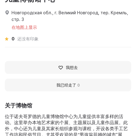
Новгородская обл., г. Великий Новгород, тер. Кремль,
стр. 3
在地图上显示
0
还没有印象
我想去
我已经走了
0
关于博物馆
位于诺夫哥罗德的儿童博物馆中心为儿童提供丰富多样的活
动。这里举办本地艺术家的个展、主题展以及儿童作品展。此
外，中心还为儿童及其家长组织参观与课程，开设各类手工艺
工作坊和民俗节目。尤其受欢迎的是“男孩翁菲姆的城市”展