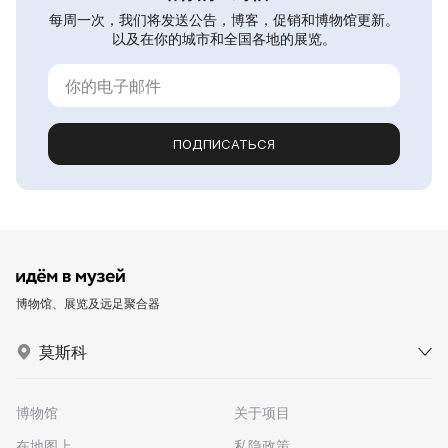
每周一次，我们将发送公告，博客，促销和博物馆更新。
以及在你的城市和全国各地的展览。
ПОДПИСАТЬСЯ
博物馆、展览及远足聚合器
莫斯科
博物馆
关于项目
在地图上
私隐政策