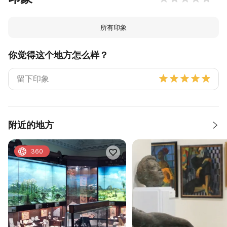
所有印象
你觉得这个地方怎么样？
附近的地方
360