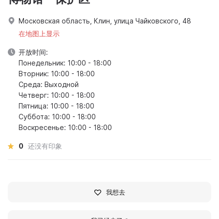
Московская область, Клин, улица Чайковского, 48
在地图上显示
开放时间:
Понедельник: 10:00 - 18:00
Вторник: 10:00 - 18:00
Среда: Выходной
Четверг: 10:00 - 18:00
Пятница: 10:00 - 18:00
Суббота: 10:00 - 18:00
Воскресенье: 10:00 - 18:00
0
还没有印象
我想去