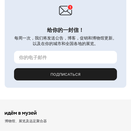
给你的一封信！
每周一次，我们将发送公告，博客，促销和博物馆更新。
以及在你的城市和全国各地的展览。
ПОДПИСАТЬСЯ
博物馆、展览及远足聚合器