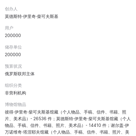
创办人
莫德斯特·伊里奇·柴可夫斯基
用户
200000
储存单位
200000
预算状况
俄罗斯联邦主体
组织分类
非营利机构
博物馆物品
彼得·伊里奇·柴可夫斯基馆藏（个人物品、手稿、信件、书籍、照
片、美术品）- 26536 件；莫德斯特·伊里奇·柴可夫斯基馆藏（个人
物品、手稿、信件、书籍、照片、美术品）- 14410 件；谢尔盖·伊
万诺维奇·塔涅耶夫馆藏（个人物品、手稿、信件、书籍、照片、美