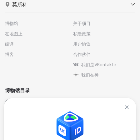
莫斯科
博物馆
关于项目
在地图上
私隐政策
编译
用户协议
博客
合作伙伴
我们是VKontakte
我们在禅
博物馆目录
个人与纪念博物馆
文学
剧院博物馆
自然科学博物馆
博物馆-保护区
艺术
历史
行业