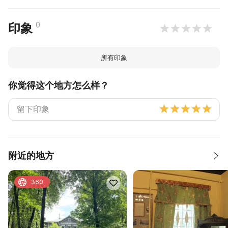
0
印象
所有印象
你觉得这个地方怎么样？
附近的地方
360