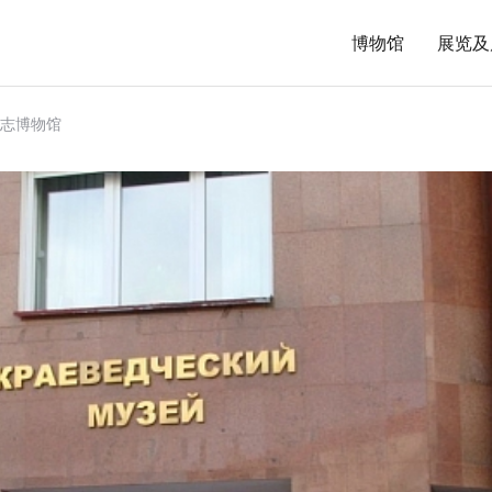
博物馆
展览及
志博物馆