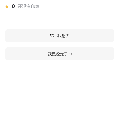
0
还没有印象
我想去
我已经走了
0