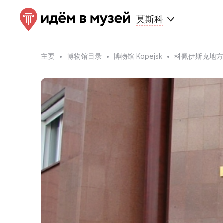
莫斯科
主要
博物馆目录
博物馆 Kopejsk
科佩伊斯克地方