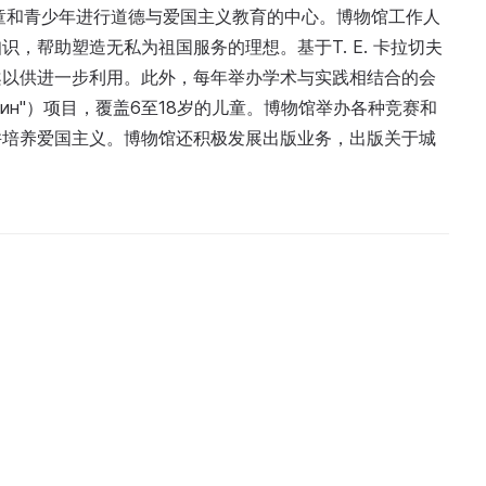
儿童和青少年进行道德与爱国主义教育的中心。博物馆工作人
，帮助塑造无私为祖国服务的理想。基于T. E. 卡拉切夫
案以供进一步利用。此外，每年举办学术与实践相结合的会
чанин"）项目，覆盖6至18岁的儿童。博物馆举办各种竞赛和
并培养爱国主义。博物馆还积极发展出版业务，出版关于城
。