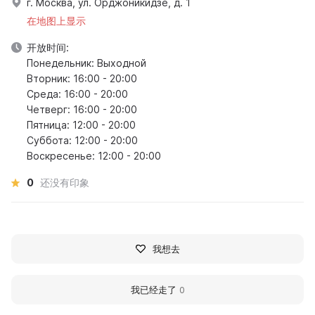
г. Москва, ул. Орджоникидзе, д. 1
在地图上显示
开放时间:
Понедельник: Выходной
Вторник: 16:00 - 20:00
Среда: 16:00 - 20:00
Четверг: 16:00 - 20:00
Пятница: 12:00 - 20:00
Суббота: 12:00 - 20:00
Воскресенье: 12:00 - 20:00
0
还没有印象
我想去
我已经走了
0