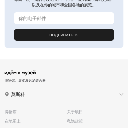
以及在你的城市和全国各地的展览。
ПОДПИСАТЬСЯ
博物馆、展览及远足聚合器
莫斯科
博物馆
关于项目
在地图上
私隐政策