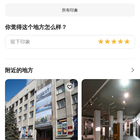
所有印象
你觉得这个地方怎么样？
附近的地方