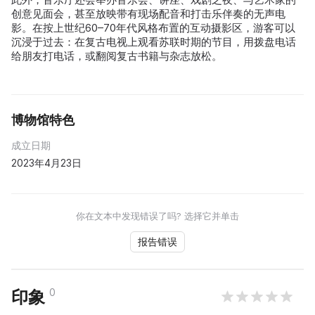
创意见面会，甚至放映带有现场配音和打击乐伴奏的无声电
影。在按上世纪60–70年代风格布置的互动摄影区，游客可以
沉浸于过去：在复古电视上观看苏联时期的节目，用拨盘电话
给朋友打电话，或翻阅复古书籍与杂志放松。
博物馆特色
成立日期
2023年4月23日
你在文本中发现错误了吗? 选择它并单击
报告错误
0
印象