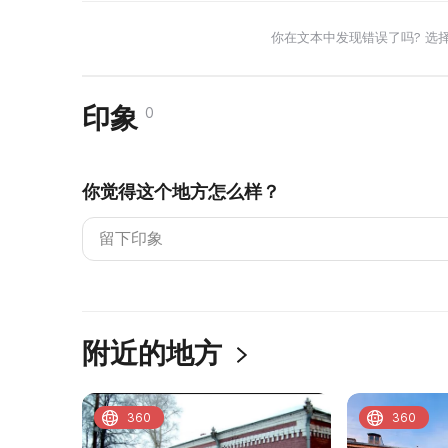
你在文本中发现错误了吗? 选
印象
0
你觉得这个地方怎么样？
附近的地方
360
360