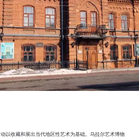
活动以收藏和展出当代地区性艺术为基础。乌拉尔艺术博物