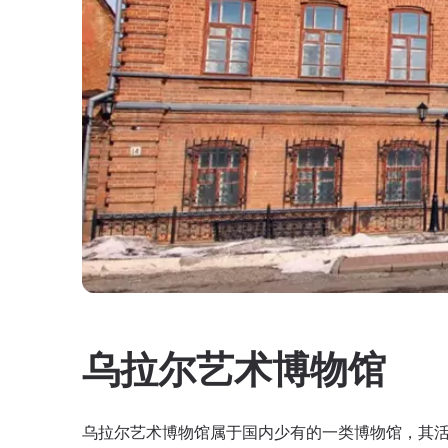
乌拉尔艺术博物馆
乌拉尔艺术博物馆属于国内少有的一类博物馆，其