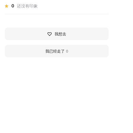
0
还没有印象
我想去
我已经走了
0
360