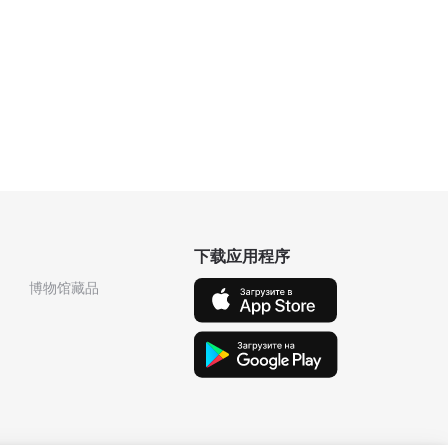
下载应用程序
博物馆藏品