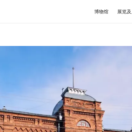
博物馆
展览及