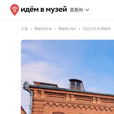
莫斯科
主要
博物馆目录
博物馆 Irbit
乌拉尔艺术博物馆