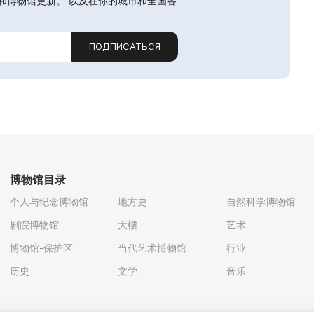
和博物馆更新。 以及在你的城市和全国各
ПОДПИСАТЬСЯ
博物馆目录
个人与纪念博物馆
地方史
自然科学博物馆
剧院博物馆
大樓
艺术
博物馆-保护区
当代艺术博物馆
行业
历史
文学
音乐