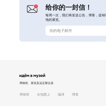
给你的一封信！
每周一次，我们将发送公告，博客，促销
地的展览。
博物馆、展览及远足聚合器
博物馆
在地图上
编译
博客