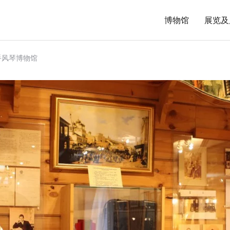
博物馆
展览及
手风琴博物馆