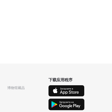
下载应用程序
博物馆藏品