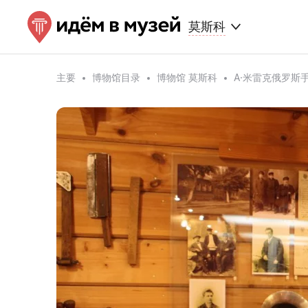
莫斯科
主要
博物馆目录
博物馆 莫斯科
A·米雷克俄罗斯