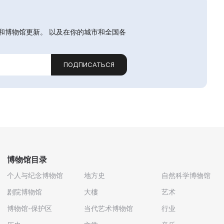
和博物馆更新。 以及在你的城市和全国各
ПОДПИСАТЬСЯ
博物馆目录
个人与纪念博物馆
地方史
自然科学博物馆
剧院博物馆
大樓
艺术
博物馆-保护区
当代艺术博物馆
行业