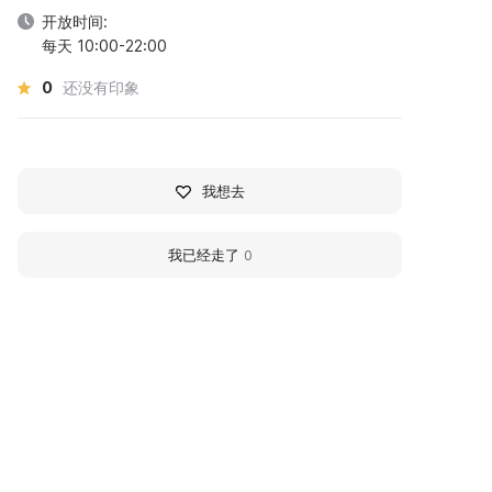
开放时间:
每天 10:00-22:00
0
还没有印象
我想去
我已经走了
0