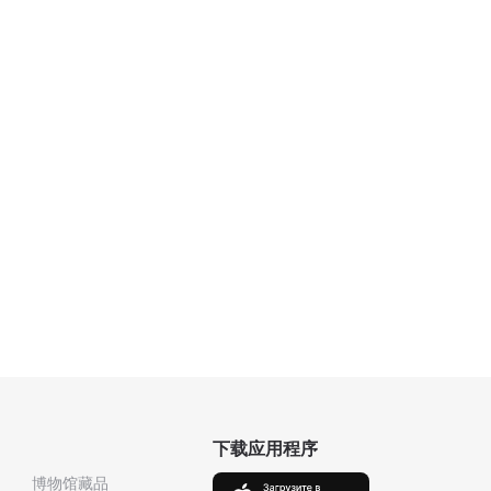
下载应用程序
博物馆藏品