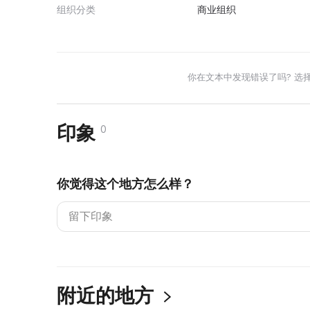
组织分类
商业组织
你在文本中发现错误了吗? 选
印象
0
你觉得这个地方怎么样？
附近的地方