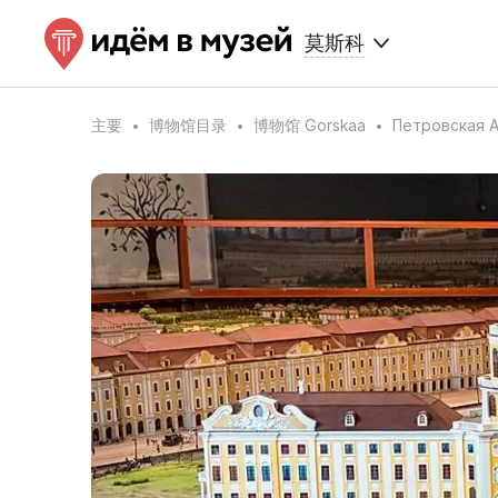
莫斯科
主要
博物馆目录
博物馆 Gorskaa
Петровская 