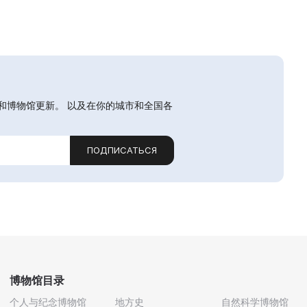
和博物馆更新。 以及在你的城市和全国各
ПОДПИСАТЬСЯ
博物馆目录
个人与纪念博物馆
地方史
自然科学博物馆