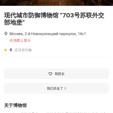
现代城市防御博物馆 “703号苏联外交
部地堡”
Москва, 2-й Новокузнецкий переулок, 14с1
在地图上显示
0
还没有印象
我想去
我已经走了
0
关于博物馆