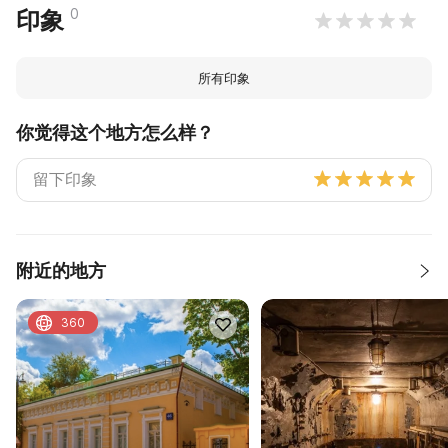
0
印象
所有印象
你觉得这个地方怎么样？
附近的地方
360