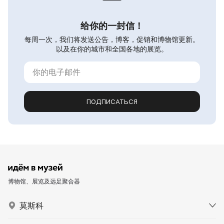
给你的一封信！
每周一次，我们将发送公告，博客，促销和博物馆更新。
以及在你的城市和全国各地的展览。
ПОДПИСАТЬСЯ
博物馆、展览及远足聚合器
莫斯科