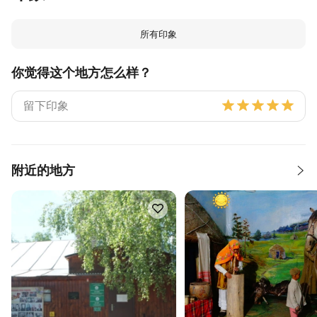
所有印象
你觉得这个地方怎么样？
附近的地方