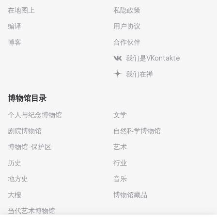
在地图上
私隐政策
编译
用户协议
博客
合作伙伴
我们是VKontakte
我们在禅
博物馆目录
个人与纪念博物馆
文学
剧院博物馆
自然科学博物馆
博物馆-保护区
艺术
历史
行业
地方史
音乐
大樓
博物馆藏品
当代艺术博物馆