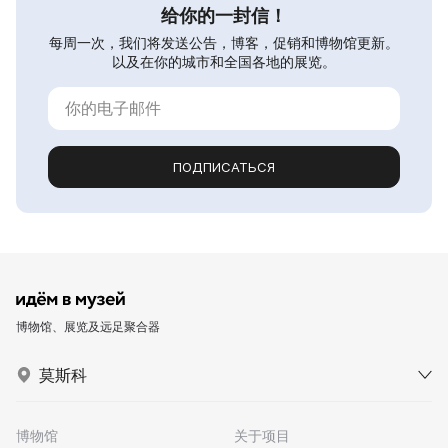
给你的一封信！
每周一次，我们将发送公告，博客，促销和博物馆更新。
以及在你的城市和全国各地的展览。
ПОДПИСАТЬСЯ
博物馆、展览及远足聚合器
莫斯科
博物馆
关于项目