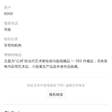
用户
6000
预算状况
市政
组织分类
非营利机构
博物馆物品
主题为“公鸡”的当代艺术家绘画与版画藏品 — 350 件藏品；另有装
饰与应用艺术品、小批量生产品及作者作品收藏。
你在文本中发现错误了吗? 选择它并单击
报告错误