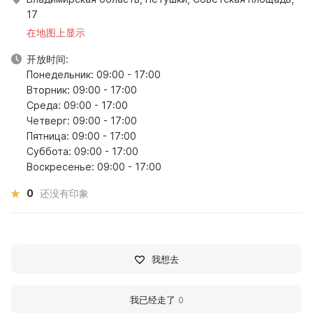
17
在地图上显示
开放时间:
Понедельник: 09:00 - 17:00
Вторник: 09:00 - 17:00
Среда: 09:00 - 17:00
Четверг: 09:00 - 17:00
Пятница: 09:00 - 17:00
Суббота: 09:00 - 17:00
Воскресенье: 09:00 - 17:00
0
还没有印象
我想去
我已经走了
0