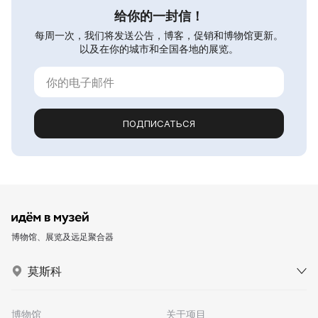
给你的一封信！
每周一次，我们将发送公告，博客，促销和博物馆更新。
以及在你的城市和全国各地的展览。
ПОДПИСАТЬСЯ
博物馆、展览及远足聚合器
莫斯科
博物馆
关于项目