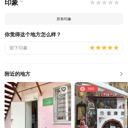
0
印象
所有印象
你觉得这个地方怎么样？
附近的地方
360