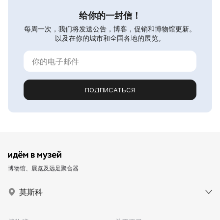
给你的一封信！
每周一次，我们将发送公告，博客，促销和博物馆更新。
以及在你的城市和全国各地的展览。
ПОДПИСАТЬСЯ
博物馆、展览及远足聚合器
莫斯科