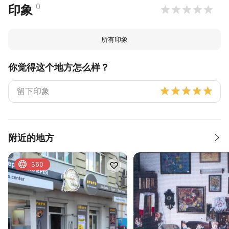
0
印象
所有印象
你觉得这个地方怎么样？
附近的地方
360