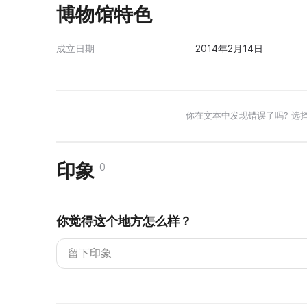
博物馆特色
成立日期
2014年2月14日
你在文本中发现错误了吗? 选
印象
0
你觉得这个地方怎么样？