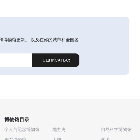
和博物馆更新。 以及在你的城市和全国各
ПОДПИСАТЬСЯ
博物馆目录
个人与纪念博物馆
地方史
自然科学博物馆
剧院博物馆
大樓
艺术