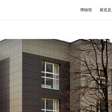
博物馆
展览及