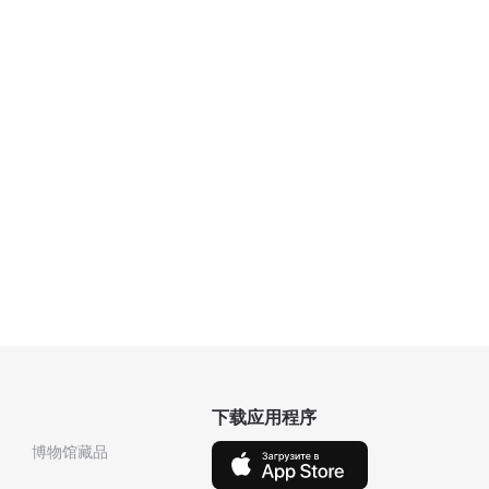
下载应用程序
博物馆藏品