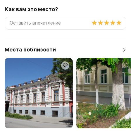
Как вам это место?
Места поблизости