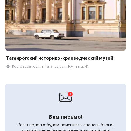
Таганрогский историко-краеведческий музей
Ростовская обл., г. Таганрог, ул. Фрунзе, д. 41
Вам письмо!
Раз в неделю будем присылать анонсы, блоги,
акции и обновления музеев и экспозиций в