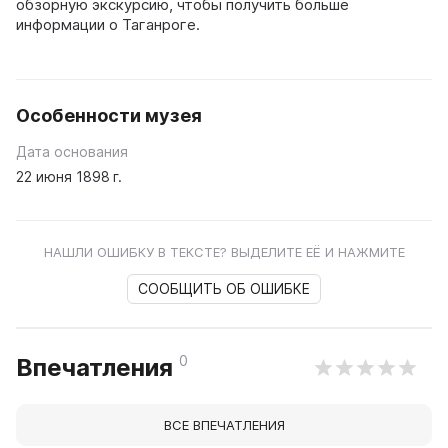
обзорную экскурсию, чтобы получить больше
информации о Таганроге.
Особенности музея
Дата основания
22 июня 1898 г.
НАШЛИ ОШИБКУ В ТЕКСТЕ? ВЫДЕЛИТЕ ЕЁ И НАЖМИТЕ
СООБЩИТЬ ОБ ОШИБКЕ
0
Впечатления
ВСЕ ВПЕЧАТЛЕНИЯ