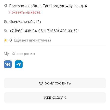
Ростовская обл., г. Таганрог, ул. Фрунзе, д. 41
Показать на карте
Официальный сайт
+7 (863) 438-34-96, +7 (863) 438-33-63
0
Ещё нет впечатлений
Музей в соцсетях
ХОЧУ СХОДИТЬ
УЖЕ ХОДИЛ
0