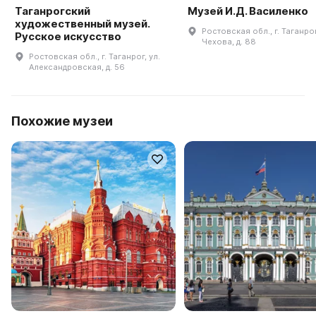
Таганрогский
Музей И.Д. Василенко
художественный музей.
Ростовская обл., г. Таганрог
Русское искусство
Чехова, д. 88
Ростовская обл., г. Таганрог, ул.
Александровская, д. 56
Похожие музеи