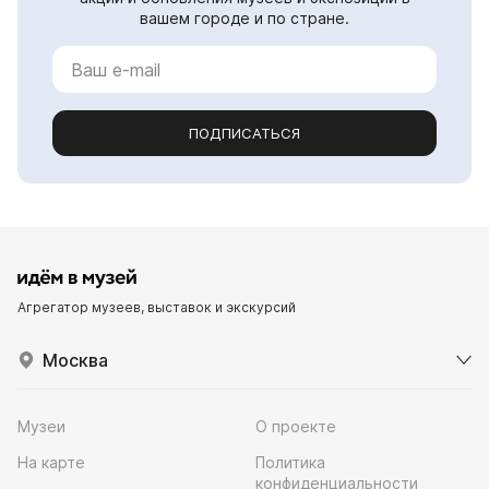
вашем городе и по стране.
ПОДПИСАТЬСЯ
Агрегатор музеев, выставок и экскурсий
Москва
Музеи
О проекте
На карте
Политика
конфиденциальности