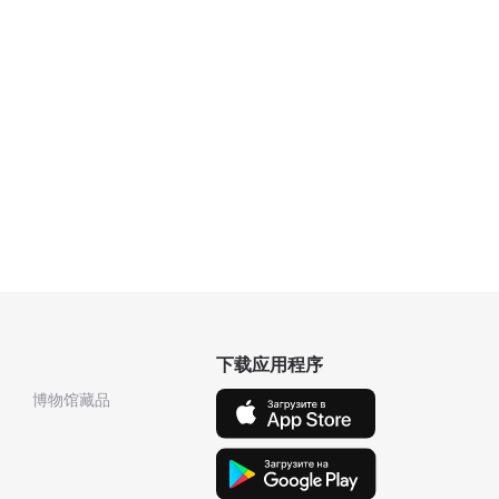
下载应用程序
博物馆藏品