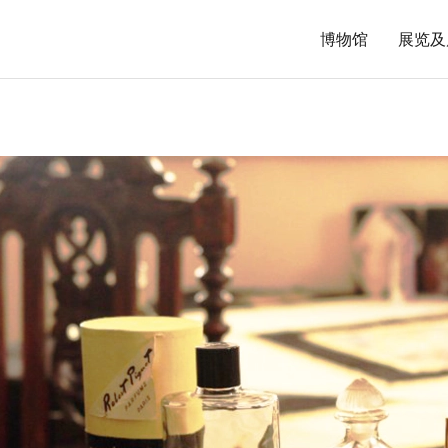
博物馆
展览及