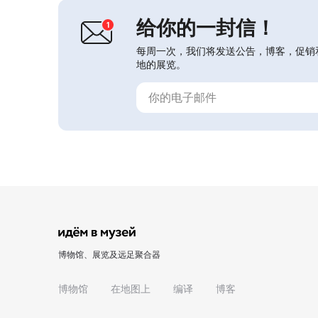
创办了香氛学校。在博物馆里可以看...
给你的一封信！
每周一次，我们将发送公告，博客，促销
地的展览。
博物馆、展览及远足聚合器
博物馆
在地图上
编译
博客