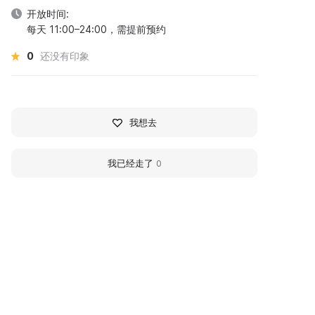
开放时间:
每天 11:00–24:00，需提前预约
0
还没有印象
我想去
我已经走了
0