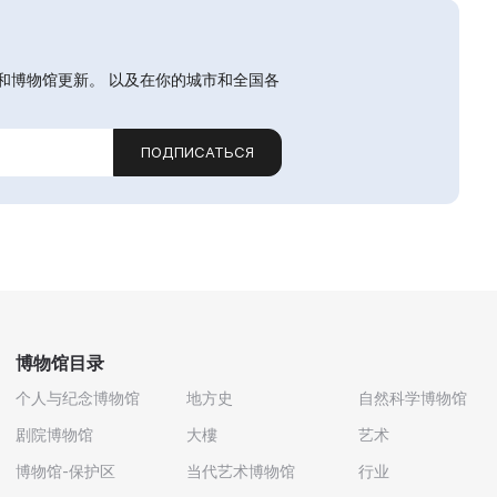
和博物馆更新。 以及在你的城市和全国各
ПОДПИСАТЬСЯ
博物馆目录
个人与纪念博物馆
地方史
自然科学博物馆
剧院博物馆
大樓
艺术
博物馆-保护区
当代艺术博物馆
行业