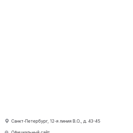
Санкт-Петербург, 12-я линия В.О., д. 43-45
Официальный сайт