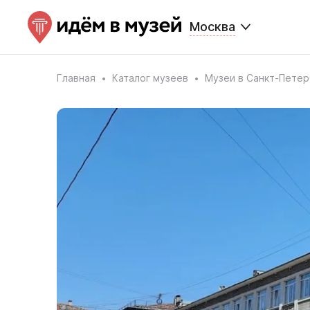
Москва
Главная
Каталог музеев
Музеи в Санкт-Петер