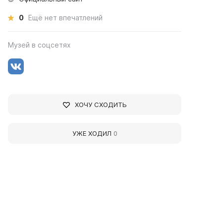
0
Ещё нет впечатлений
Музей в соцсетях
ХОЧУ СХОДИТЬ
УЖЕ ХОДИЛ
0