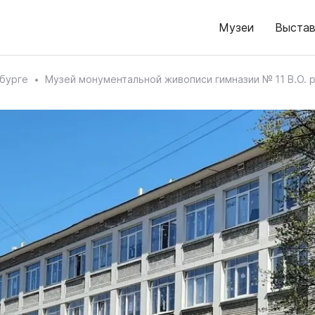
Музеи
Выстав
бурге
Музей монументальной живописи гимназии № 11 В.О. 