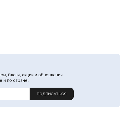
сы, блоги, акции и обновления
е и по стране.
ПОДПИСАТЬСЯ