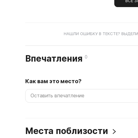
ВСЕ З
НАШЛИ ОШИБКУ В ТЕКСТЕ? ВЫДЕЛИ
Впечатления
0
Как вам это место?
Места поблизости