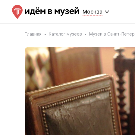
Москва
Главная
Каталог музеев
Музеи в Санкт-Петер