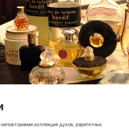
и
 неповторимая коллекция духов, раритетных