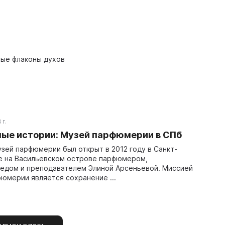
ые флаконы духов
 г.
ые истории: Музей парфюмерии в СПб
зей парфюмерии был открыт в 2012 году в Санкт-
е на Васильевском острове парфюмером,
едом и преподавателем Элиной Арсеньевой. Миссией
юмерии является сохранение ...