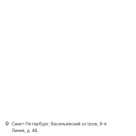
Санкт-Петербург, Васильевский остров, 9-я
Линия, д. 48.