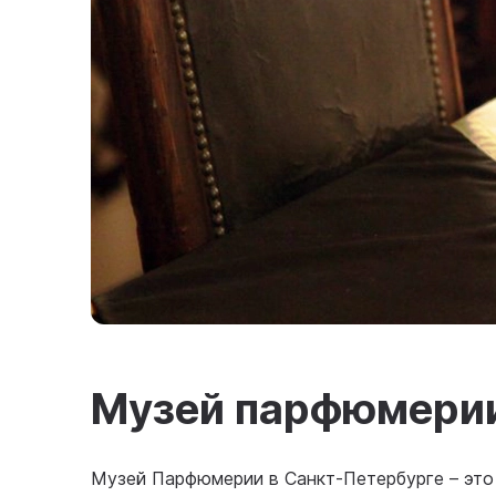
Музей парфюмери
Музей Парфюмерии в Санкт-Петербурге – это