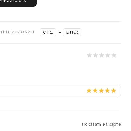
АПИСИ БЛОГА
ТЕ ЕЁ И НАЖМИТЕ
CTRL
+
ENTER
Показать на карте