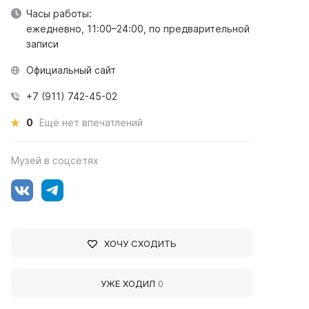
Часы работы:
ежедневно, 11:00–24:00, по предварительной
записи
Официальный сайт
+7 (911) 742-45-02
0
Ещё нет впечатлений
Музей в соцсетях
ХОЧУ СХОДИТЬ
УЖЕ ХОДИЛ
0