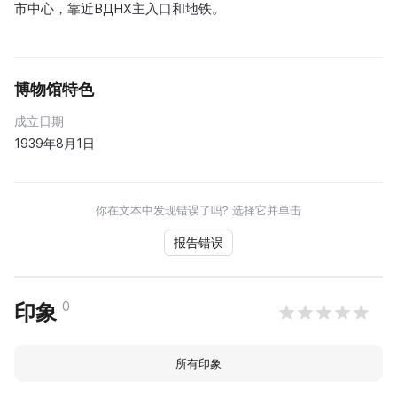
市中心，靠近ВДНХ主入口和地铁。
博物馆特色
成立日期
1939年8月1日
你在文本中发现错误了吗? 选择它并单击
报告错误
0
印象
所有印象