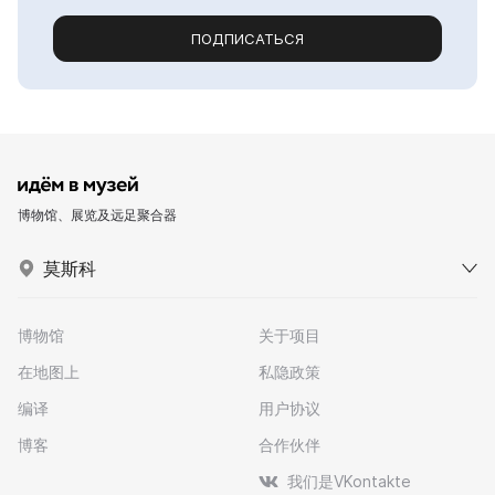
ПОДПИСАТЬСЯ
博物馆、展览及远足聚合器
莫斯科
博物馆
关于项目
在地图上
私隐政策
编译
用户协议
博客
合作伙伴
我们是VKontakte