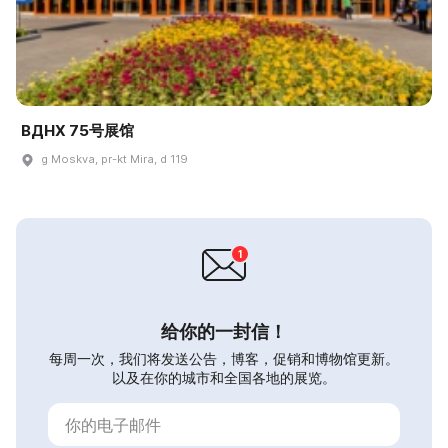
ВДНХ 75号展馆
g Moskva, pr-kt Mira, d 119
给你的一封信！
每周一次，我们将发送公告，博客，促销和博物馆更新。
以及在你的城市和全国各地的展览。