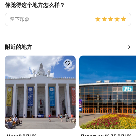
你觉得这个地方怎么样？
附近的地方