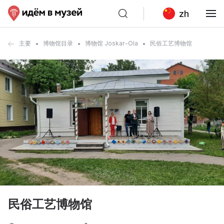
zh
主要
博物馆目录
博物馆 Joskar-Ola
民俗工艺博物馆
民俗工艺博物馆