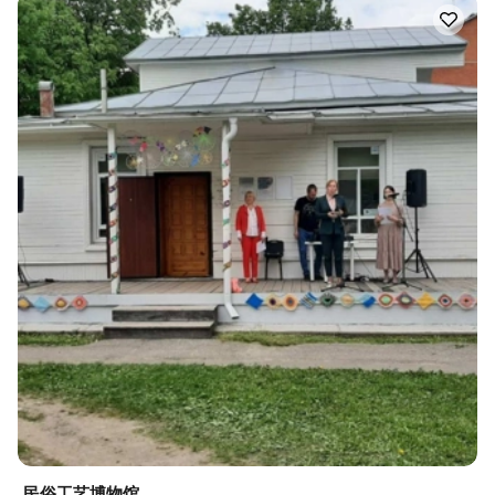
民俗工艺博物馆