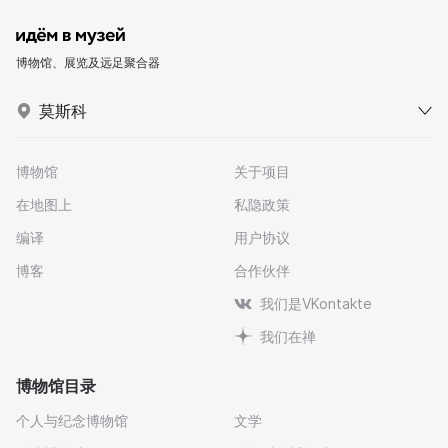
博物馆、展览及远足聚合器
莫斯科
博物馆
关于项目
在地图上
私隐政策
编译
用户协议
博客
合作伙伴
我们是VKontakte
我们在禅
博物馆目录
个人与纪念博物馆
文学