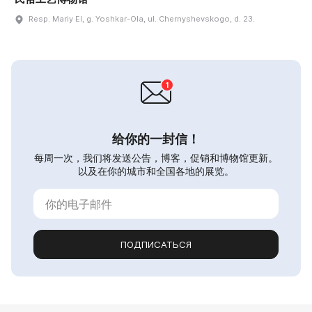
Resp. Mariy El, g. Yoshkar-Ola, ul. Chernyshevskogo, d. 23.
给你的一封信！
每周一次，我们将发送公告，博客，促销和博物馆更新。
以及在你的城市和全国各地的展览。
ПОДПИСАТЬСЯ