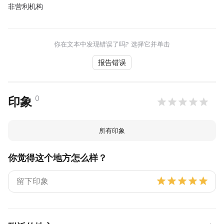
非营利机构
你在文本中发现错误了吗? 选择它并单击
报告错误
0
印象
所有印象
你觉得这个地方怎么样？