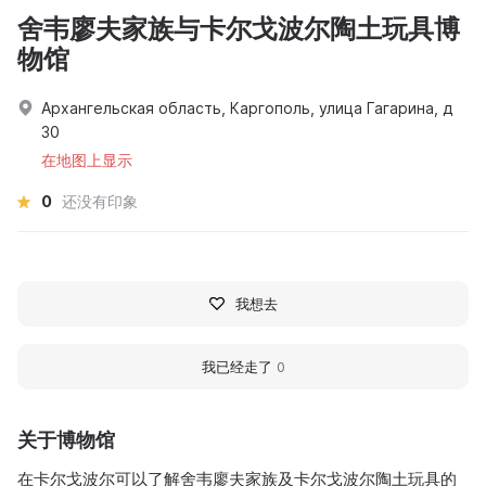
舍韦廖夫家族与卡尔戈波尔陶土玩具博
物馆
Архангельская область, Каргополь, улица Гагарина, д
30
在地图上显示
0
还没有印象
我想去
我已经走了
0
关于博物馆
在卡尔戈波尔可以了解舍韦廖夫家族及卡尔戈波尔陶土玩具的