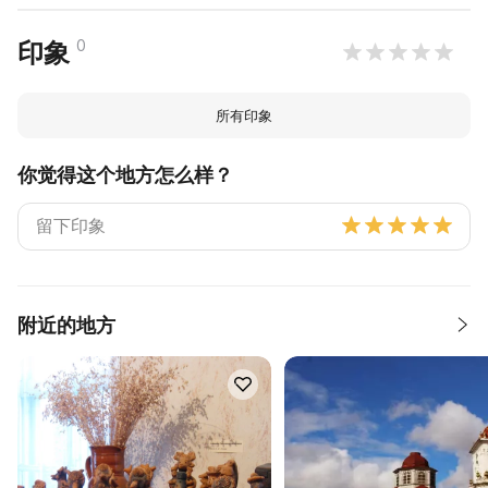
0
印象
所有印象
你觉得这个地方怎么样？
附近的地方