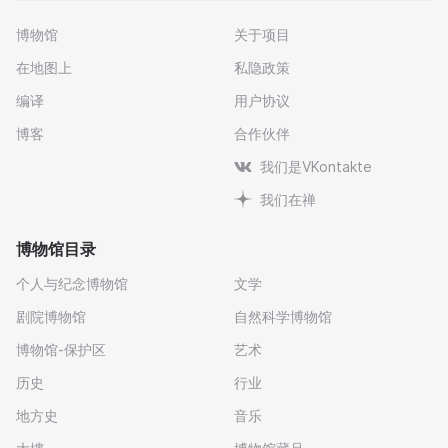
博物馆
关于项目
在地图上
私隐政策
编译
用户协议
博客
合作伙伴
我们是VKontakte
我们在禅
博物馆目录
个人与纪念博物馆
文学
剧院博物馆
自然科学博物馆
博物馆-保护区
艺术
历史
行业
地方史
音乐