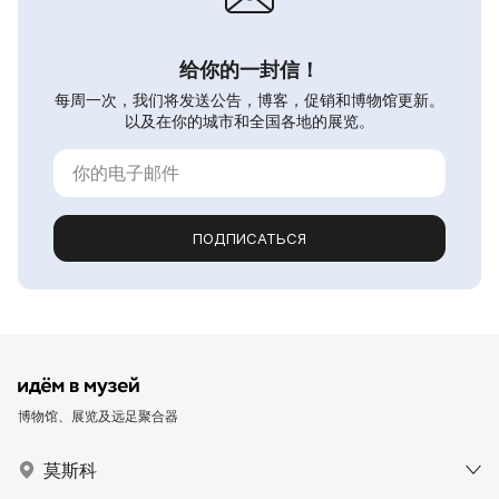
给你的一封信！
每周一次，我们将发送公告，博客，促销和博物馆更新。
以及在你的城市和全国各地的展览。
ПОДПИСАТЬСЯ
博物馆、展览及远足聚合器
莫斯科