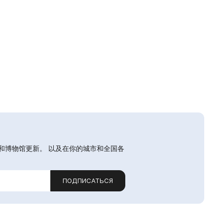
和博物馆更新。 以及在你的城市和全国各
ПОДПИСАТЬСЯ