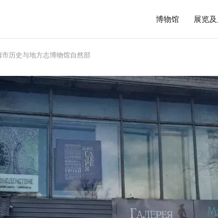
博物馆
展览及
姆市历史与地方志博物馆自然部