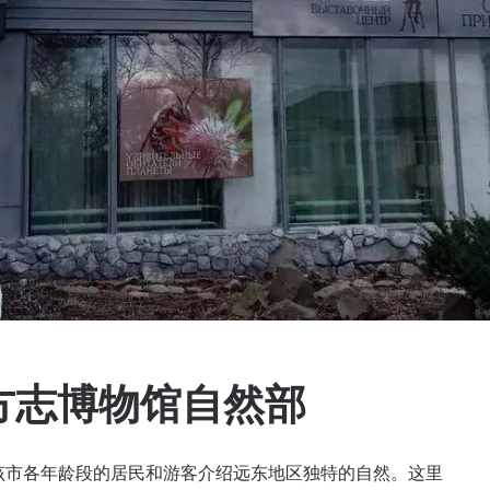
方志博物馆自然部
该市各年龄段的居民和游客介绍远东地区独特的自然。这里