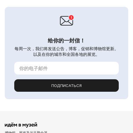
给你的一封信！
每周一次，我们将发送公告，博客，促销和博物馆更新。
以及在你的城市和全国各地的展览。
ПОДПИСАТЬСЯ
博物馆、展览及远足聚合器