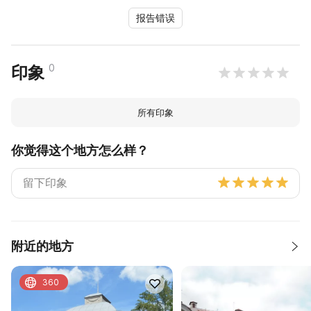
报告错误
0
印象
所有印象
你觉得这个地方怎么样？
附近的地方
360