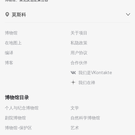
莫斯科
博物馆
关于项目
在地图上
私隐政策
编译
用户协议
博客
合作伙伴
我们是VKontakte
我们在禅
博物馆目录
个人与纪念博物馆
文学
剧院博物馆
自然科学博物馆
博物馆-保护区
艺术