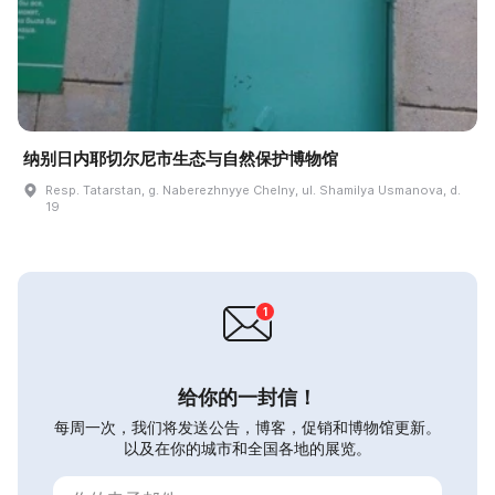
纳别日内耶切尔尼市生态与自然保护博物馆
Resp. Tatarstan, g. Naberezhnyye Chelny, ul. Shamilya Usmanova, d.
19
给你的一封信！
每周一次，我们将发送公告，博客，促销和博物馆更新。
以及在你的城市和全国各地的展览。