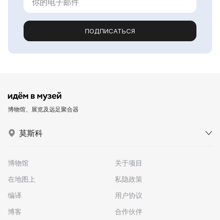
ПОДПИСАТЬСЯ
博物馆、展览及远足聚合器
莫斯科
博物馆
关于项目
在地图上
私隐政策
编译
用户协议
博客
合作伙伴