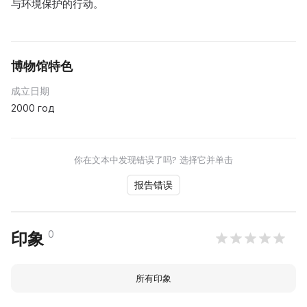
与环境保护的行动。
博物馆特色
成立日期
2000 год
你在文本中发现错误了吗? 选择它并单击
报告错误
0
印象
所有印象