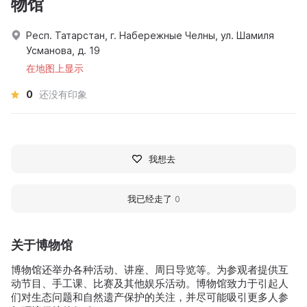
物馆
Респ. Татарстан, г. Набережные Челны, ул. Шамиля
Усманова, д. 19
在地图上显示
0
还没有印象
我想去
我已经走了
0
关于博物馆
博物馆还举办各种活动、讲座、周日导览等。为参观者提供互
动节目、手工课、比赛及其他娱乐活动。博物馆致力于引起人
们对生态问题和自然遗产保护的关注，并尽可能吸引更多人参