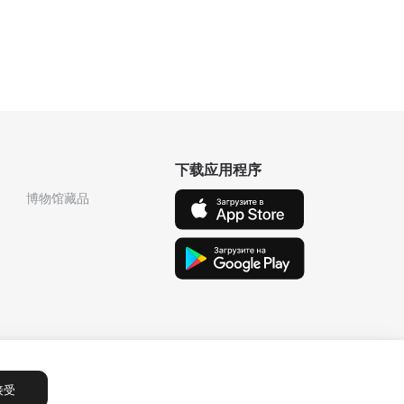
下载应用程序
博物馆藏品
接受
Сообщения
1