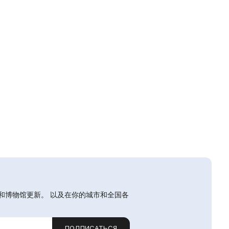
和博物馆更新。 以及在你的城市和全国各
ПОДПИСАТЬСЯ