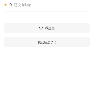
0
还没有印象
我想去
我已经走了
0