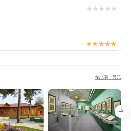
在地图上显示