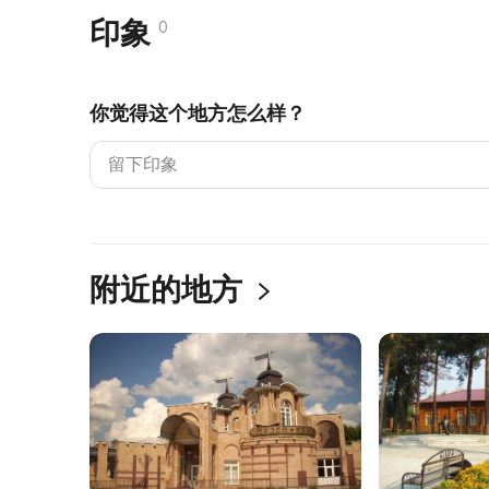
印象
0
你觉得这个地方怎么样？
附近的地方