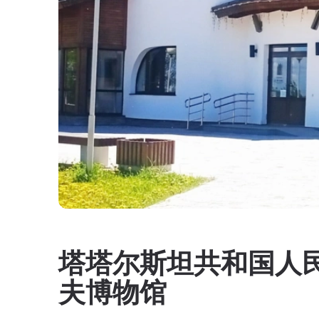
塔塔尔斯坦共和国人
夫博物馆