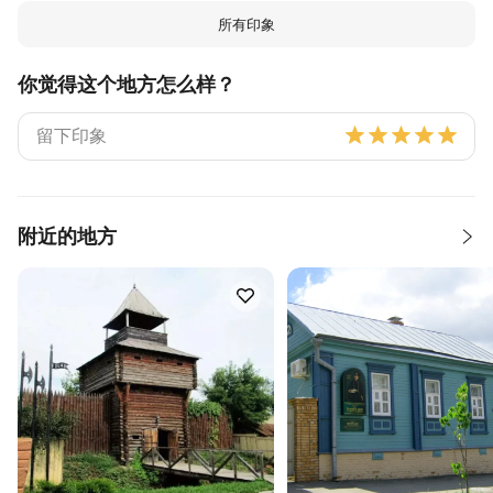
所有印象
你觉得这个地方怎么样？
附近的地方