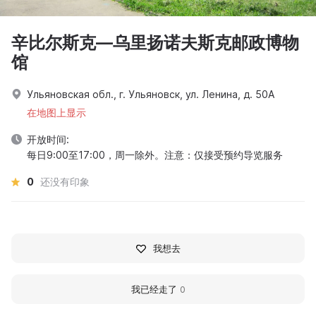
辛比尔斯克—乌里扬诺夫斯克邮政博物
馆
Ульяновская обл., г. Ульяновск, ул. Ленина, д. 50А
在地图上显示
开放时间:
每日9:00至17:00，周一除外。注意：仅接受预约导览服务
0
还没有印象
我想去
我已经走了
0