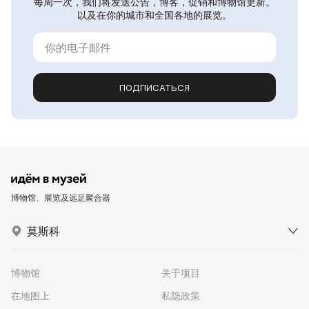
每周一次，我们将发送公告，博客，促销和博物馆更新。
以及在你的城市和全国各地的展览。
ПОДПИСАТЬСЯ
博物馆、展览及远足聚合器
莫斯科
博物馆
关于项目
在地图上
私隐政策