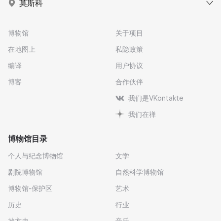
莫斯科
博物馆
关于项目
在地图上
私隐政策
编译
用户协议
博客
合作伙伴
我们是VKontakte
我们在禅
博物馆目录
个人与纪念博物馆
文学
剧院博物馆
自然科学博物馆
博物馆-保护区
艺术
历史
行业
地方史
音乐