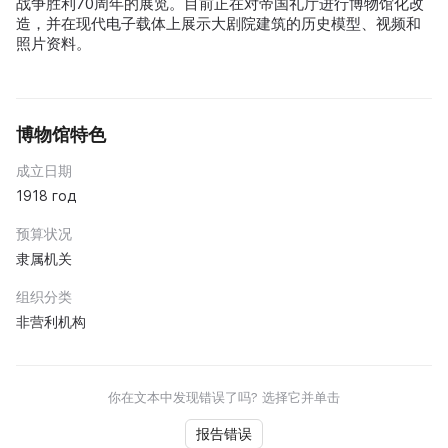
战争胜利70周年的展览。目前正在对帝国礼厅进行博物馆化改
造，并在现代电子载体上展示大剧院建筑的历史模型、视频和
照片资料。
博物馆特色
成立日期
1918 год
预算状况
隶属机关
组织分类
非营利机构
你在文本中发现错误了吗? 选择它并单击
报告错误