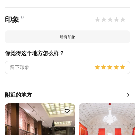
0
印象
所有印象
你觉得这个地方怎么样？
附近的地方