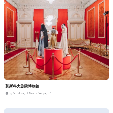
莫斯科大剧院博物馆
g Moskva, pl Teatralʹnaya, d 1