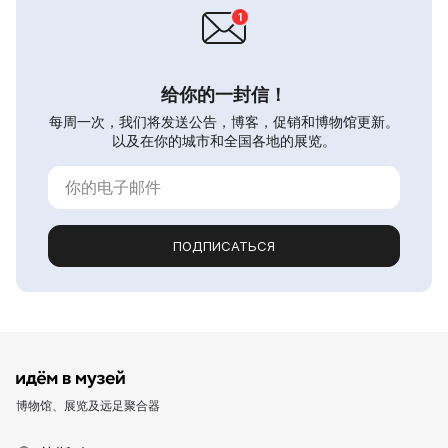
给你的一封信！
每周一次，我们将发送公告，博客，促销和博物馆更新。
以及在你的城市和全国各地的展览。
ПОДПИСАТЬСЯ
博物馆、展览及远足聚合器