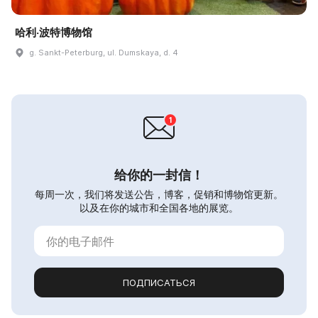
哈利·波特博物馆
g. Sankt-Peterburg, ul. Dumskaya, d. 4
给你的一封信！
每周一次，我们将发送公告，博客，促销和博物馆更新。
以及在你的城市和全国各地的展览。
ПОДПИСАТЬСЯ