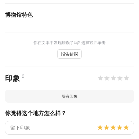
博物馆特色
你在文本中发现错误了吗? 选择它并单击
报告错误
0
印象
所有印象
你觉得这个地方怎么样？