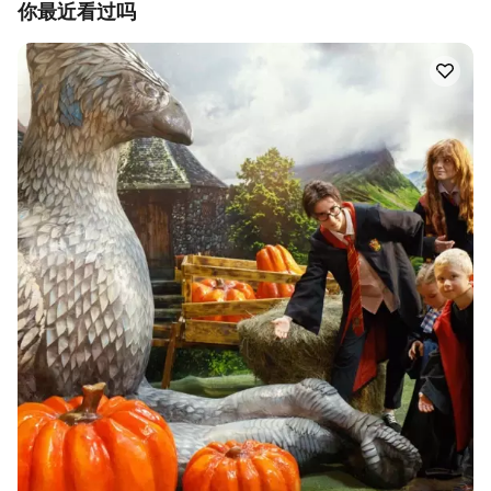
你最近看过吗