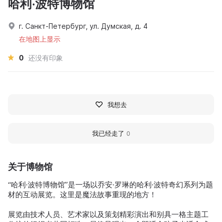
哈利·波特博物馆
г. Санкт-Петербург, ул. Думская, д. 4
在地图上显示
0
还没有印象
我想去
我已经走了
0
关于博物馆
“哈利·波特博物馆”是一场以乔安·罗琳的哈利·波特奇幻系列为题
材的互动展览。这里是魔法故事重现的地方！
展览由技术人员、艺术家以及策划精彩演出和别具一格主题工