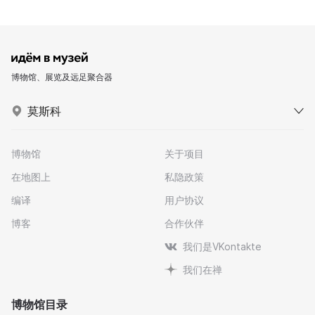
博物馆、展览及远足聚合器
莫斯科
博物馆
关于项目
在地图上
私隐政策
编译
用户协议
博客
合作伙伴
我们是VKontakte
我们在禅
博物馆目录