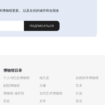
和博物馆更新。 以及在你的城市和全国各
ПОДПИСАТЬСЯ
博物馆目录
个人与纪念博物馆
地方史
自然科学博物馆
剧院博物馆
大樓
艺术
博物馆-保护区
当代艺术博物馆
行业
历史
文学
音乐