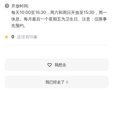
开放时间:
每天10:00至16:30，周六和周日开放至15:30，周一
休息。每月最后一个星期五为卫生日。注意：仅限事
先预约。
0
还没有印象
我想去
我已经走了
0