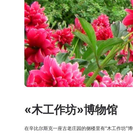
«木工作坊»博物馆
在辛比尔斯克一座古老庄园的侧楼里有“木工作坊”