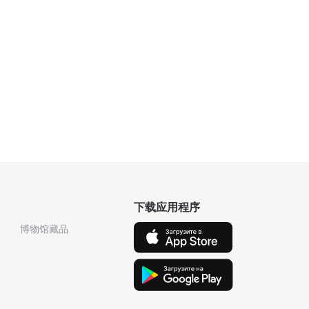
下载应用程序
博物馆藏品