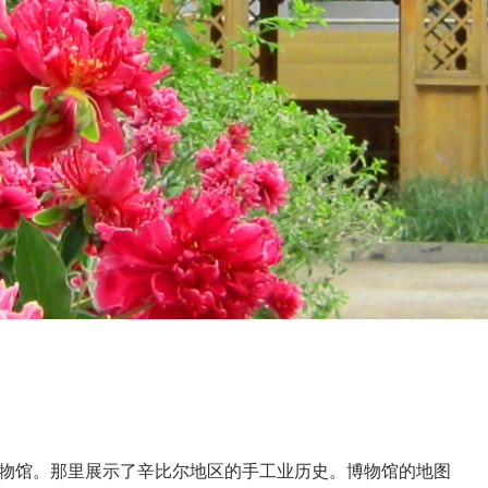
博物馆。那里展示了辛比尔地区的手工业历史。博物馆的地图