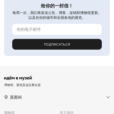
给你的一封信！
每周一次，我们将发送公告，博客，促销和博物馆更新。
以及在你的城市和全国各地的展览。
ПОДПИСАТЬСЯ
博物馆、展览及远足聚合器
莫斯科
博物馆
关于项目