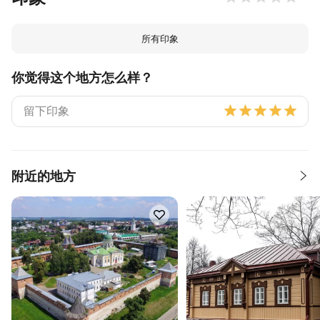
所有印象
你觉得这个地方怎么样？
附近的地方