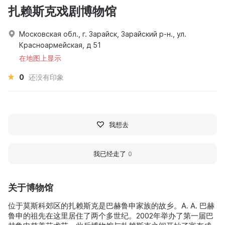
扎赖斯克戏剧博物馆
Московская обл., г. Зарайск, Зарайский р-н., ул.
Красноармейская, д 51
在地图上显示
0
还没有印象
我想去
我已经走了
0
关于博物馆
位于莫斯科郊区的扎赖斯克是巴赫鲁申家族的故乡。A. A. 巴赫
鲁申的祖先在这里居住了两个多世纪。2002年举办了第一届巴