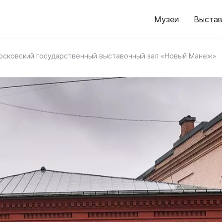
Музеи
Выстав
осковский государственный выставочный зал «Новый Манеж»