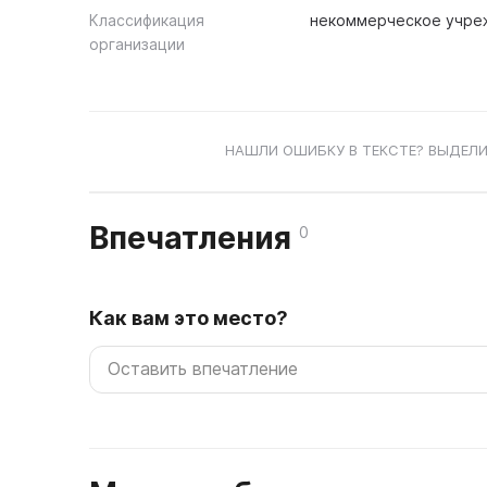
Классификация
некоммерческое учре
организации
НАШЛИ ОШИБКУ В ТЕКСТЕ? ВЫДЕЛИ
Впечатления
0
Как вам это место?