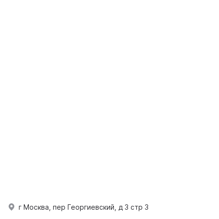
г Москва, пер Георгиевский, д 3 стр 3