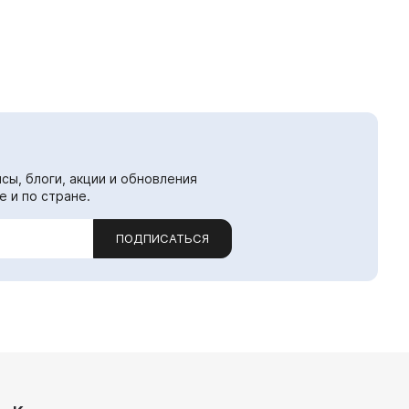
сы, блоги, акции и обновления
е и по стране.
ПОДПИСАТЬСЯ