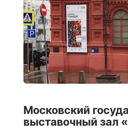
Московский госуд
выставочный зал 