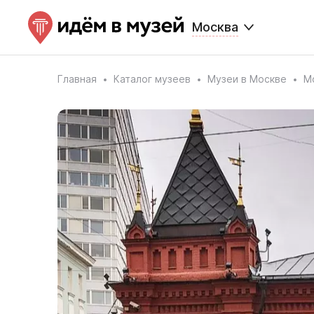
Москва
Главная
Каталог музеев
Музеи в Москве
М