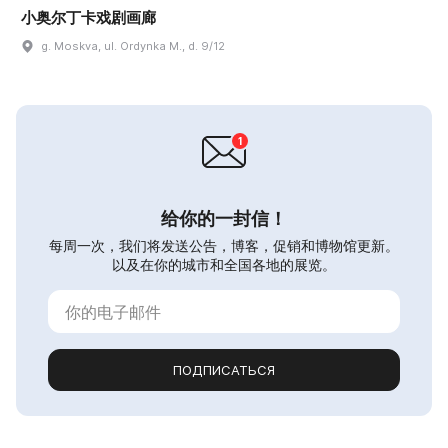
小奥尔丁卡戏剧画廊
g. Moskva, ul. Ordynka M., d. 9/12
给你的一封信！
每周一次，我们将发送公告，博客，促销和博物馆更新。
以及在你的城市和全国各地的展览。
ПОДПИСАТЬСЯ