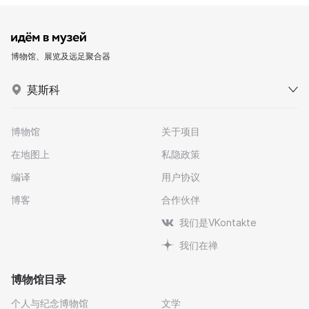
博物馆、展览及远足聚合器
莫斯科
博物馆
关于项目
在地图上
私隐政策
编译
用户协议
博客
合作伙伴
我们是VKontakte
我们在禅
博物馆目录
个人与纪念博物馆
文学