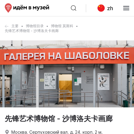
zh
主要
博物馆目录
博物馆 莫斯科
先锋艺术博物馆 - 沙博洛夫卡画廊
先锋艺术博物馆 - 沙博洛夫卡画廊
Москва, Серпуховский вал, д. 24, корп. 2 м.