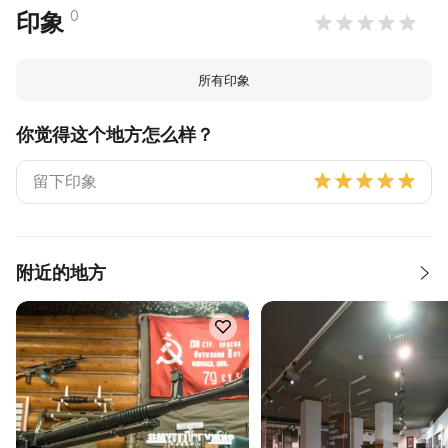
0
印象
所有印象
你觉得这个地方怎么样？
附近的地方