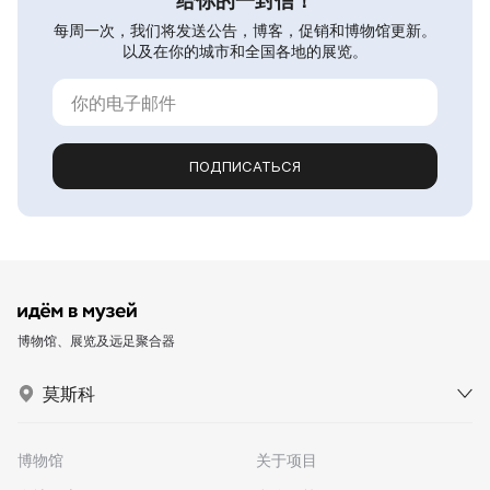
给你的一封信！
每周一次，我们将发送公告，博客，促销和博物馆更新。
以及在你的城市和全国各地的展览。
ПОДПИСАТЬСЯ
博物馆、展览及远足聚合器
莫斯科
博物馆
关于项目