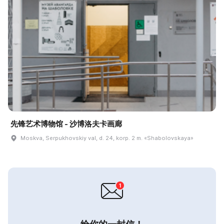
先锋艺术博物馆 - 沙博洛夫卡画廊
Moskva, Serpukhovskiy val, d. 24, korp. 2 m. «Shabolovskaya»