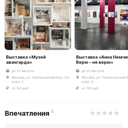
Выставка «Музей
Выставка «Анна Немчи
авангарда»
Верю – не верю»
до 23 августа
до 23 августа
Москва, ул. Серпуховский Вал, 24,
Москва, ул. Серпуховский В
корп. 2
корп. 2
от 150 руб
от 150 руб
0
Впечатления