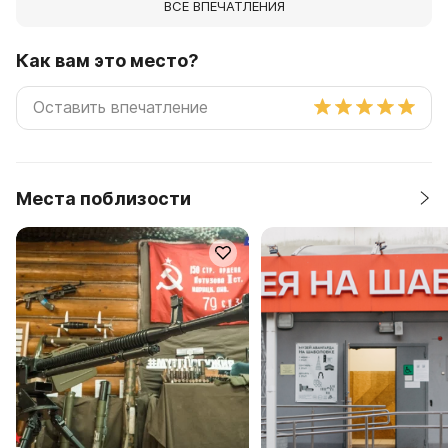
ВСЕ ВПЕЧАТЛЕНИЯ
Как вам это место?
Места поблизости