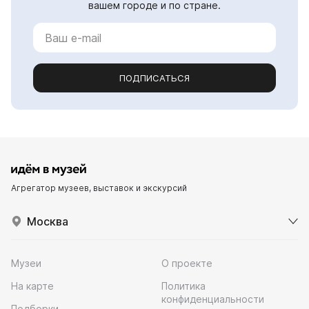
вашем городе и по стране.
ПОДПИСАТЬСЯ
Агрегатор музеев, выставок и экскурсий
Москва
Музеи
О проекте
На карте
Политика
конфиденциальности
Подборки