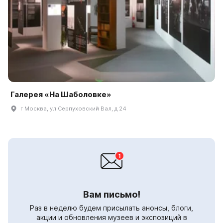
Галерея «На Шаболовке»
г Москва, ул Серпуховский Вал, д 24
Вам письмо!
Раз в неделю будем присылать анонсы, блоги,
акции и обновления музеев и экспозиций в