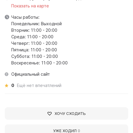
Показать на карте
Часы работы:
Понедельник: Выходной
Вторник: 11:00 - 20:00
Среда: 11:00 - 20:00
Четверг: 11:00 - 20:00
Пятница: 11:00 - 20:00
Суббота: 11:00 - 20:00
Воскресенье: 11:00 - 20:00
Официальный сайт
0
Ещё нет впечатлений
ХОЧУ СХОДИТЬ
УЖЕ ХОДИЛ
0