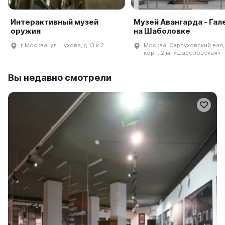
Интерактивный музей
Музей Авангарда - Гал
оружия
на Шаболовке
г Москва, ул Шухова, д 13 к 2
Москва, Серпуховский вал, 
корп. 2 м. «Шаболовская»
Вы недавно смотрели