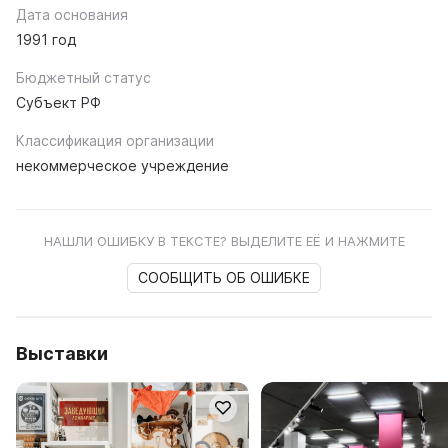
Дата основания
1991 год
Бюджетный статус
Субъект РФ
Классификация организации
некоммерческое учреждение
НАШЛИ ОШИБКУ В ТЕКСТЕ? ВЫДЕЛИТЕ ЕЁ И НАЖМИТЕ
СООБЩИТЬ ОБ ОШИБКЕ
Выставки