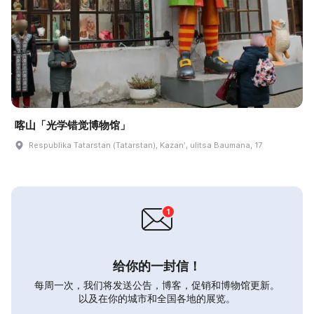
喀山「光学错觉博物馆」
Respublika Tatarstan (Tatarstan), Kazanʹ, ulitsa Baumana, 17
给你的一封信！
每周一次，我们将发送公告，博客，促销和博物馆更新。
以及在你的城市和全国各地的展览。