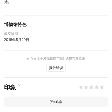
觉。
博物馆特色
成立日期
2015年5月29日
你在文本中发现错误了吗? 选择它并单击
报告错误
0
印象
所有印象