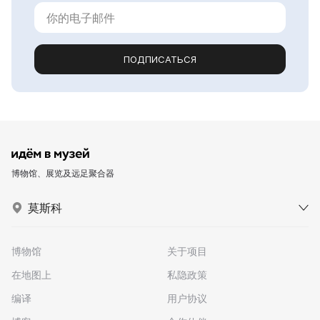
ПОДПИСАТЬСЯ
博物馆、展览及远足聚合器
莫斯科
博物馆
关于项目
在地图上
私隐政策
编译
用户协议