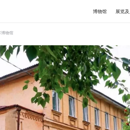
博物馆
展览及
术博物馆