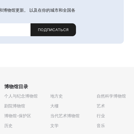
和博物馆更新。 以及在你的城市和全国各
ПОДПИСАТЬСЯ
博物馆目录
个人与纪念博物馆
地方史
自然科学博物馆
剧院博物馆
大樓
艺术
博物馆-保护区
当代艺术博物馆
行业
历史
文学
音乐