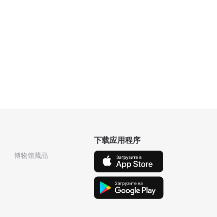
下载应用程序
博物馆藏品