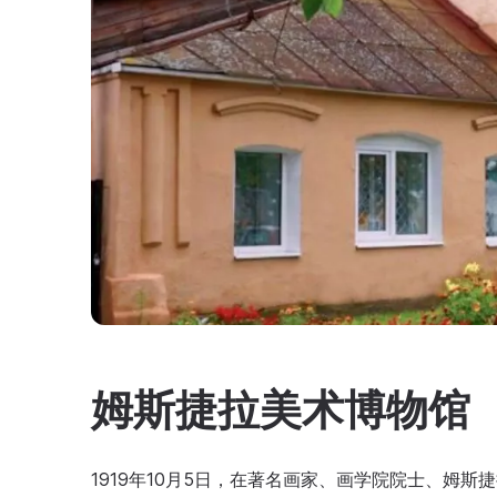
姆斯捷拉美术博物馆
1919年10月5日，在著名画家、画学院院士、姆斯