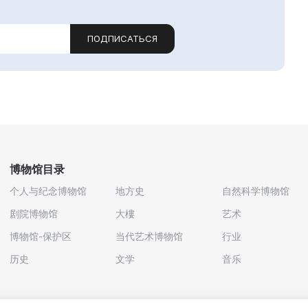
ПОДПИСАТЬСЯ
博物馆目录
个人与纪念博物馆
地方史
自然科学博物馆
剧院博物馆
大樓
艺术
博物馆-保护区
当代艺术博物馆
行业
历史
文学
音乐