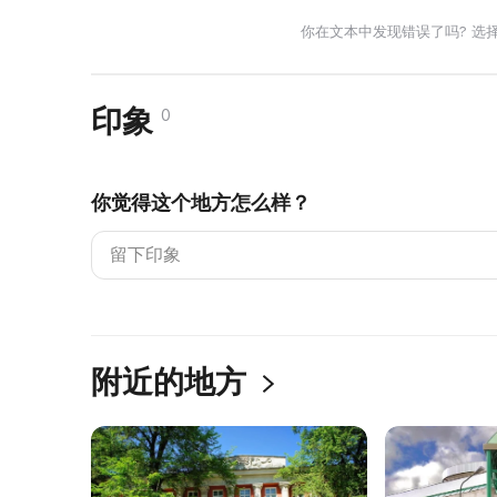
你在文本中发现错误了吗? 选
印象
0
你觉得这个地方怎么样？
附近的地方