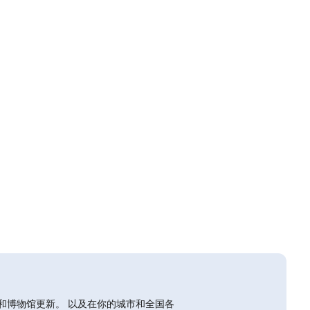
和博物馆更新。 以及在你的城市和全国各