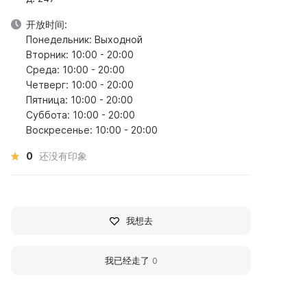
开放时间:
Понедельник: Выходной
Вторник: 10:00 - 20:00
Среда: 10:00 - 20:00
Четверг: 10:00 - 20:00
Пятница: 10:00 - 20:00
Суббота: 10:00 - 20:00
Воскресенье: 10:00 - 20:00
0
还没有印象
我想去
我已经走了
0