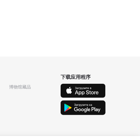
下载应用程序
博物馆藏品