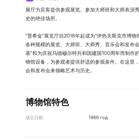
展厅为宾客提供参观展览、参加大师班和大师表演
史的绝佳场所。
“普希金”展览厅自2018年起成为“伊热夫斯克市博
各种规模的展览、大师班、大师秀、音乐会和发布会。这
基”和为庆祝乌德穆尔特共和国建国100周年而制作
物馆设备，为参观者提供舒适的参观条件。在这里
会和发布会来领略艺术与历史。
博物馆特色
成立日期
1966 год