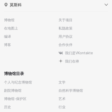
莫斯科
博物馆
关于项目
在地图上
私隐政策
编译
用户协议
博客
合作伙伴
我们是VKontakte
我们在禅
博物馆目录
个人与纪念博物馆
文学
剧院博物馆
自然科学博物馆
博物馆-保护区
艺术
历史
行业