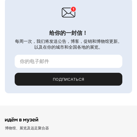
给你的一封信！
每周一次，我们将发送公告，博客，促销和博物馆更新。
以及在你的城市和全国各地的展览。
ПОДПИСАТЬСЯ
博物馆、展览及远足聚合器