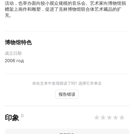
活动，也举办面向较小观众规模的音乐会。艺术家向博物馆捐
赠架上画作和雕塑，促进了克林博物馆联合体艺术藏品的扩
充。
博物馆特色
成立日期
2006 год
你在文本中发现错误了吗? 选择它并单击
报告错误
0
印象