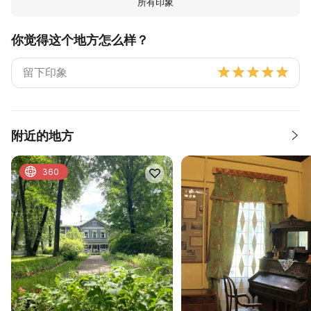
所有印象
你觉得这个地方怎么样？
附近的地方
360