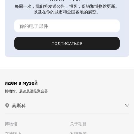
每周一次，我们将发送公告，博客，促销和博物馆更新。
以及在你的城市和全国各地的展览。
ПОДПИСАТЬСЯ
博物馆、展览及远足聚合器
莫斯科
博物馆
关于项目
在地图上
私隐政策