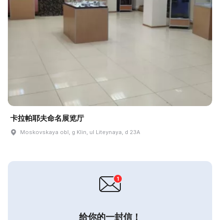
卡拉帕耶夫命名展览厅
Moskovskaya obl, g Klin, ul Liteynaya, d 23A
给你的一封信！